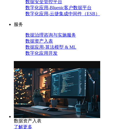
数据安全管控平台
数字化应用-Bluenic客户数据平台
数字化应用-云捷集成中间件（ESB）
服务
数据治理咨询与实施服务
数据资产入表
数据应用-算法模型 & ML
数字化应用开发
数据资产入表
了解更多